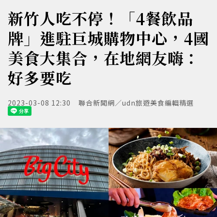
新竹人吃不停！「4餐飲品
牌」進駐巨城購物中心，4國
美食大集合，在地網友嗨：
好多要吃
2023-03-08 12:30
聯合新聞網／udn旅遊美食編輯精選