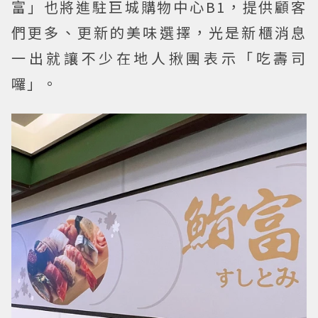
富」也將進駐巨城購物中心B1，提供顧客
們更多、更新的美味選擇，光是新櫃消息
一出就讓不少在地人揪團表示「吃壽司
囉」。