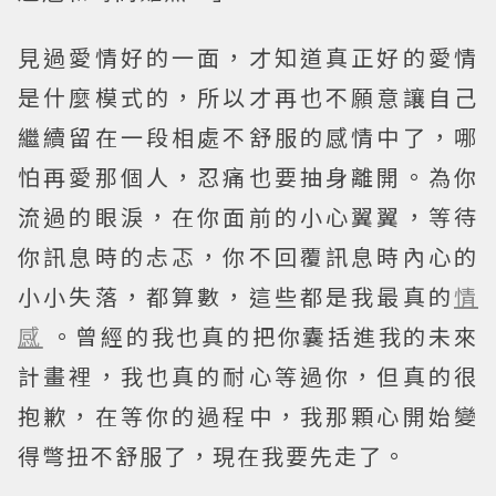
見過愛情好的一面，才知道真正好的愛情
是什麼模式的，所以才再也不願意讓自己
繼續留在一段相處不舒服的感情中了，哪
怕再愛那個人，忍痛也要抽身離開。為你
流過的眼淚，在你面前的小心翼翼，等待
你訊息時的忐忑，你不回覆訊息時內心的
小小失落，都算數，這些都是我最真的
情
感
。曾經的我也真的把你囊括進我的未來
計畫裡，我也真的耐心等過你，但真的很
抱歉，在等你的過程中，我那顆心開始變
得彆扭不舒服了，現在我要先走了。