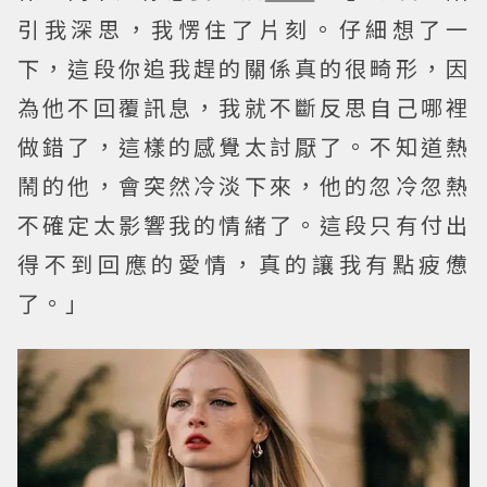
引我深思，我愣住了片刻。仔細想了一
下，這段你追我趕的關係真的很畸形，因
為他不回覆訊息，我就不斷反思自己哪裡
做錯了，這樣的感覺太討厭了。不知道熱
鬧的他，會突然冷淡下來，他的忽冷忽熱
不確定太影響我的情緒了。這段只有付出
得不到回應的愛情，真的讓我有點疲憊
了。」