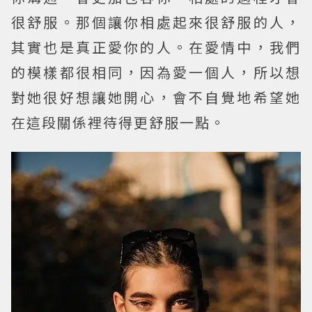
很舒服。那個讓你相處起來很舒服的人，
其實也是真正愛你的人。在愛情中，我們
的模樣都很相同，因為愛一個人，所以想
對她很好想讓她開心，會不自覺地希望她
在這段關係裡待得更舒服一點。