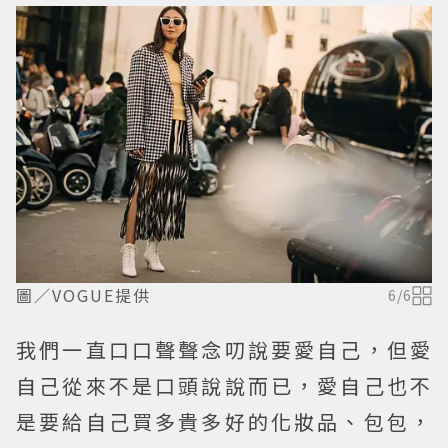
圖／VOGUE提供
6
/
6
我們一直口口聲聲念叨說要愛自己，但愛
自己從來不是口頭說說而已，愛自己也不
是要給自己買多貴多好的化妝品、包包，