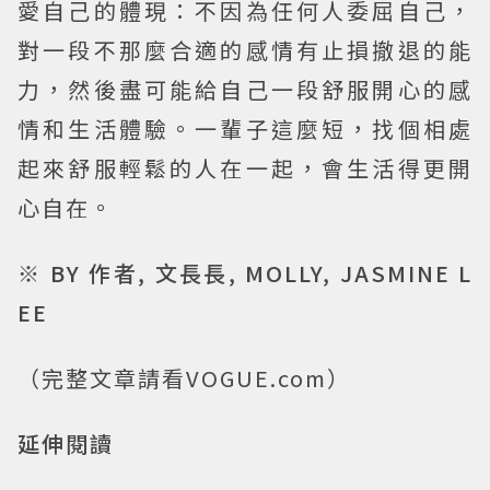
愛自己的體現：不因為任何人委屈自己，
對一段不那麼合適的感情有止損撤退的能
力，然後盡可能給自己一段舒服開心的感
情和生活體驗。一輩子這麼短，找個相處
起來舒服輕鬆的人在一起，會生活得更開
心自在。
※ BY 作者, 文長長, MOLLY, JASMINE L
EE
（完整文章請看VOGUE.com）
延伸閱讀