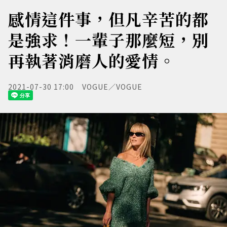
感情這件事，但凡辛苦的都
是強求！一輩子那麼短，別
再執著消磨人的愛情。
2021-07-30 17:00
VOGUE／VOGUE