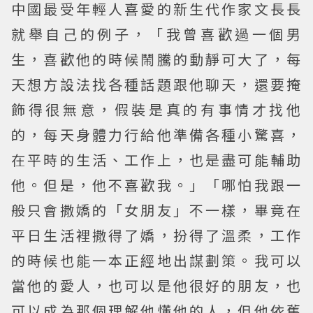
中國最受年輕人喜愛的新生代作家文長長
就舉自己的例子，「我曾喜歡過一個男
生，喜歡他的時候鬧騰的動靜可大了，每
天想方設法找各種話題跟他聊天，還要掩
飾得很無意，假裝是真的有事情才找他
的，每天身體力行給他準備各種小驚喜，
在平時的生活、工作上，也是盡可能輔助
他。但是，他不喜歡我。」「哪怕我跟一
般只會撒嬌的「女朋友」不一樣，畢竟在
平日生活裡撒得了嬌，扮得了溫柔，工作
的時候也能一本正經地出謀劃策。我可以
當他的愛人，也可以是他很好的朋友，也
可以成為那個理解他懂他的人，但他依舊