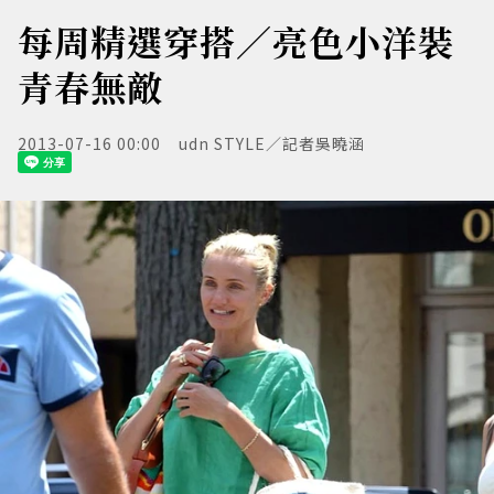
每周精選穿搭／亮色小洋裝
青春無敵
2013-07-16 00:00
udn STYLE／記者吳曉涵