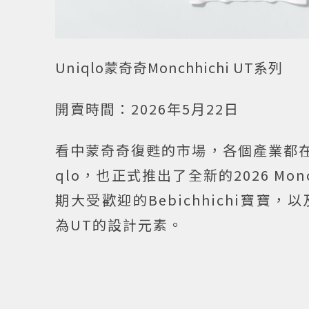
Uniqlo蒙奇奇Monchhichi UT系列
開賣時間：2026年5月22日
看中蒙奇奇復甦的市場，各個產業都在
qlo，也正式推出了全新的2026 Mon
期大受歡迎的Bebichhichi寶寶，
為UT的設計元素。