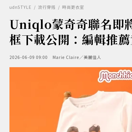
udnSTYLE
流行穿搭
時尚更衣室
Uniqlo蒙奇奇聯名
框下載公開：編輯推薦
2026-06-09 09:00
Marie Claire／美麗佳人