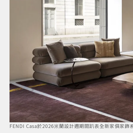
FENDI Casa於2026米蘭設計週期間趴表全新家俱家飾