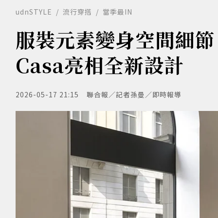
udnSTYLE
流行穿搭
當季最IN
服裝元素變身空間細節！
Casa亮相全新設計
2026-05-17 21:15
聯合報／記者孫曼／即時報導