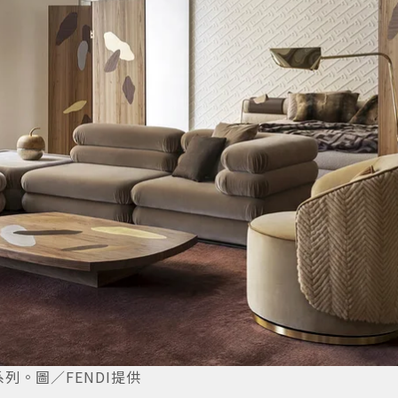
系列。圖／FENDI提供