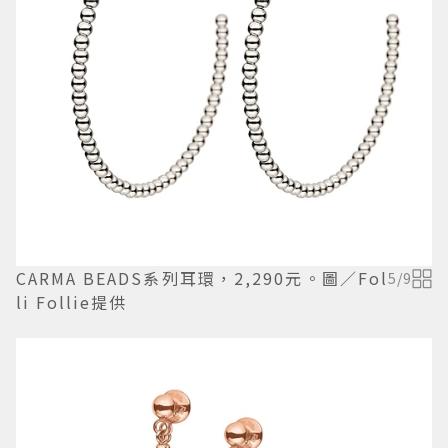
CARMA BEADS系列耳環，2,290元。圖／Fol
5
/
9
li Follie提供