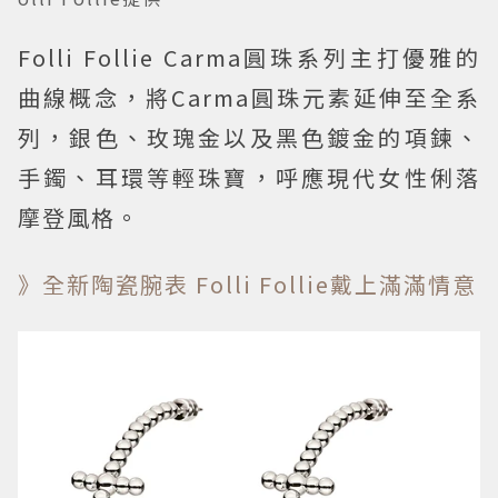
Folli Follie Carma圓珠系列主打優雅的
曲線概念，將Carma圓珠元素延伸至全系
列，銀色、玫瑰金以及黑色鍍金的項鍊、
手鐲、耳環等輕珠寶，呼應現代女性俐落
摩登風格。
》全新陶瓷腕表 Folli Follie戴上滿滿情意