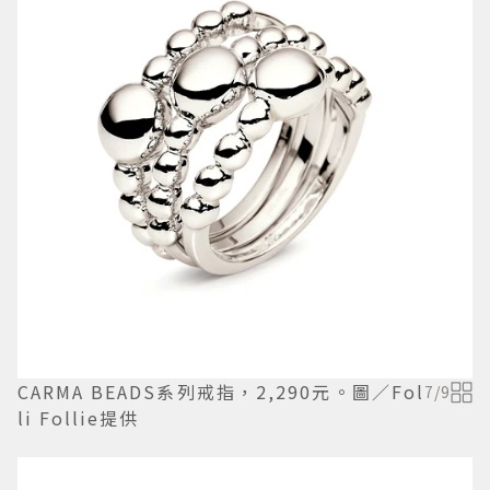
CARMA BEADS系列戒指，2,290元。圖／Fol
7
/
9
li Follie提供