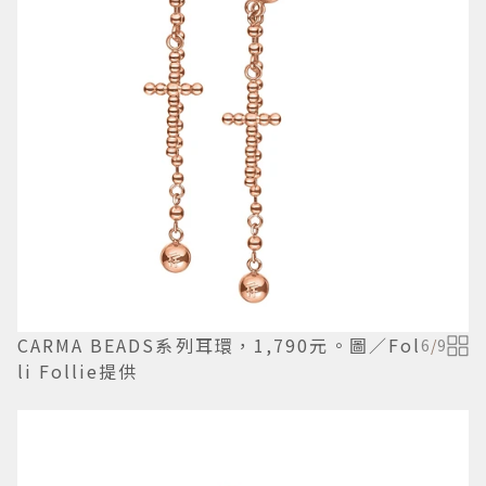
CARMA BEADS系列耳環，1,790元。圖／Fol
6
/
9
li Follie提供