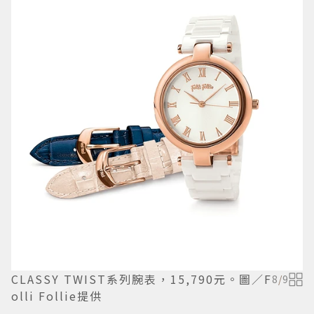
CLASSY TWIST系列腕表，15,790元。圖／F
8
/
9
olli Follie提供