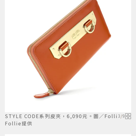
STYLE CODE系列皮夾，6,090元。圖／Folli
3
/
9
Follie提供