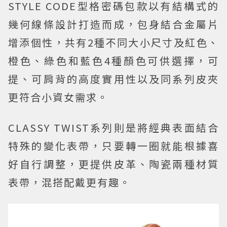
STYLE CODE型格密碼包款以有結構式的
幾何線條設計打造而成，包身結合金屬片
增添個性，共有2種不同大小尺寸及紅色、
橙色、綠色和藍色4種顏色可供選擇，可
提、可肩背的高度實用性以及同系列皮夾
更符合小資女需求。
CLASSY TWIST系列則是將經典表面結合
特殊的變化表帶，只要轉一圈就能根據喜
好自行調整，更提供皮革、陶瓷兩種材質
表帶，混搭配戴更有趣。