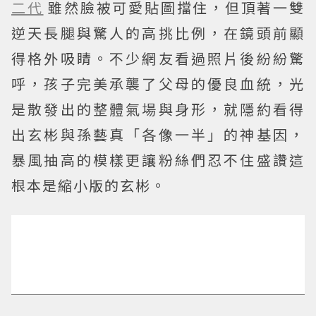
二代
雖然臉被可愛貼圖擋住，但頂著一雙
逆天長腿與驚人的高挑比例，在鏡頭前顯
得格外吸睛。不少網友看過照片後紛紛驚
呼，孩子完美承襲了父母的優良血統，光
是散發出的整體氣場與身形，就隱約看得
出玄彬與孫藝真「各像一半」的神基因，
暴風抽高的模樣更讓粉絲們忍不住盛讚這
根本是縮小版的玄彬。