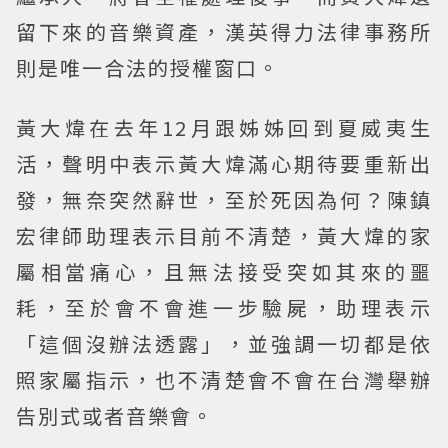
留下來的音樂資產，漢英得力法律事務所
則是唯一合法的授權窗口。
黃大煒在去年12月跟姊姊回到夏威夷生
活，聲明中表示黃大煒滿心期待要重新出
發，無奈突然辭世，至於死因為何？陳鎮
宏律師助理表示目前不清楚，黃大煒的家
屬相當痛心，且無法接受突如其來的噩
耗，至於會不會進一步驗屍，助理表示
「這個沒辦法透露」，並強調一切都是依
照家屬指示，也不清楚會不會在台灣舉辦
告別式或者音樂會。