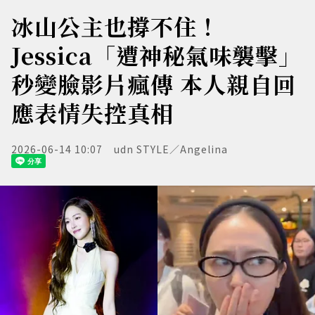
冰山公主也撐不住！
Jessica「遭神秘氣味襲擊」
秒變臉影片瘋傳 本人親自回
應表情失控真相
2026-06-14 10:07
udn STYLE／Angelina