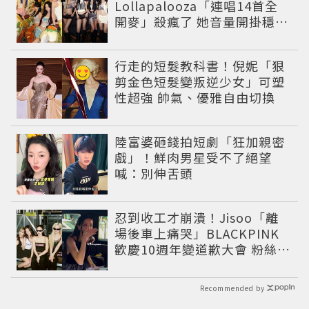
Lollapalooza「連唱14首全
開麥」殺瘋了 她音量開掛穩到
像吞CD
行走的短髮教科書！倪妮「狠
剪金色短髮變叛逆少女」可塑
性超強 帥氣、優雅自由切換
陸富婆砸錢拍短劇「狂加親密
戲」！鮮肉男星受不了絕望
喊：別伸舌頭
忍到收工才崩潰！Jisoo「離
場後車上痛哭」BLACKPINK
歡慶10週年變道歉大會 粉絲看
了超心疼
Recommended by