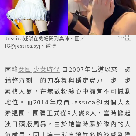
Jessica疑似在機場聞到臭味。圖／
1
/
5
IG@jessica.syj、微博
南韓
女團
少女時代
自2007年出道以來，憑
藉整齊劃一的刀群舞與穩定實力一步一步
累積人氣，在無數粉絲心中擁有不可撼動
地位。而2014年成員Jessica卻因個人因
素退團，團體正式從9人變8人，當時掀起
連日頭版風暴，由於她當時屬於隊內的人
氣成員，因此這一消息讓許多粉絲感到驚