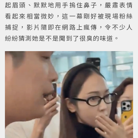
起眉頭、默默地用手摀住鼻子，嚴肅表情
看起來相當微妙，這一幕剛好被現場粉絲
捕捉，影片隨即在網路上瘋傳，令不少人
紛紛猜測她是不是聞到了很臭的味道。