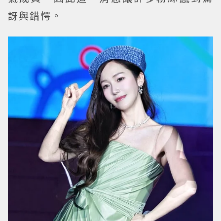
訝與錯愕。