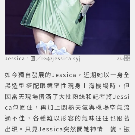
Jessica。圖／IG@jessica.syj
2
/
5
如今獨自發展的Jessica，近期她以一身全
黑造型搭配眼鏡率性現身上海機場時，但
因當天現場擠滿了大批粉絲和記者將Jessi
ca包圍住，再加上悶熱天氣與機場空氣流
通不佳，各種難以形容的氣味往往也跟著
出現。只見Jessica突然間她神情一變，皺