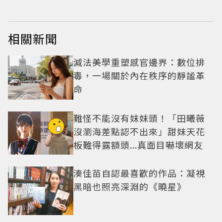
相關新聞
減法美學重塑感官邊界：數位排
毒，一場關於內在秩序的靜謐革
命
難怪不能沒有妹妹頭！「田曦薇
沒瀏海差點認不出來」甜妹天花
板難得露額頭...真面目嚇壞網友
湊佳苗自認最喜歡的作品：凝視
黑暗也照亮深淵的《曉星》