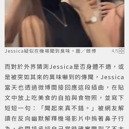
Jessica疑似在機場聞到臭味。圖／微博
4
/
5
而對於外界猜測Jessica是否身體不適，或
是被突如其來的異味嚇到的傳聞，Jessica
當天也透過微博間接回應這段插曲，在貼
文中放上吃美食的自拍與食物照，並寫下
短短一句：「聞起來真不錯。」被網友解
讀在反向幽默解釋機場影片中摀著鼻子行
為，也間接承認自己當時確實聞到了不太