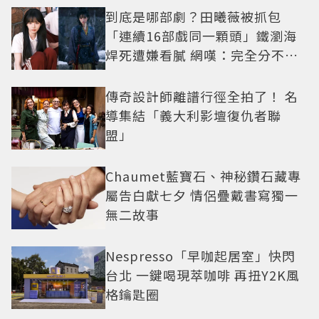
到底是哪部劇？田曦薇被抓包
「連續16部戲同一顆頭」鐵瀏海
焊死遭嫌看膩 網嘆：完全分不出
角色
傳奇設計師離譜行徑全拍了！ 名
導集結「義大利影壇復仇者聯
盟」
Chaumet藍寶石、神秘鑽石藏專
屬告白獻七夕 情侶疊戴書寫獨一
無二故事
Nespresso「早咖起居室」快閃
台北 一鍵喝現萃咖啡 再扭Y2K風
格鑰匙圈