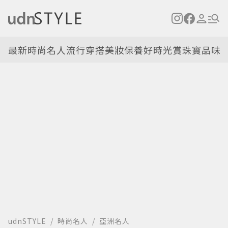
最新
時尚名人
流行穿搭
美妝保養
好時光
賞珠寶
品味
udnSTYLE
時尚名人
亞洲名人