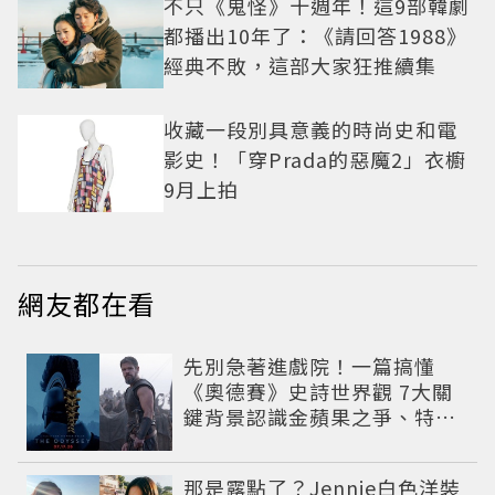
不只《鬼怪》十週年！這9部韓劇
都播出10年了：《請回答1988》
經典不敗，這部大家狂推續集
收藏一段別具意義的時尚史和電
影史！「穿Prada的惡魔2」衣櫥
9月上拍
網友都在看
先別急著進戲院！一篇搞懂
《奧德賽》史詩世界觀 7大關
鍵背景認識金蘋果之爭、特洛
伊戰爭與英雄悲劇
那是露點了？Jennie白色洋裝