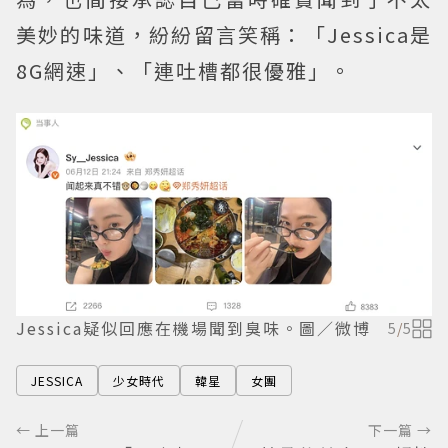
美妙的味道，紛紛留言笑稱：「Jessica是
8G網速」、「連吐槽都很優雅」。
Jessica疑似回應在機場聞到臭味。圖／微博
5
/
5
JESSICA
少女時代
韓星
女團
← 上一篇
下一篇 →