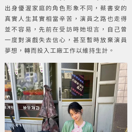
出身優渥家庭的角色形象不同，蔡書安的
真實人生其實相當辛苦，演員之路也走得
並不容易，先前在受訪時她坦言，自己曾
一度對演戲失去信心，甚至暫時放棄演員
夢想，轉而投入工廠工作以維持生計。