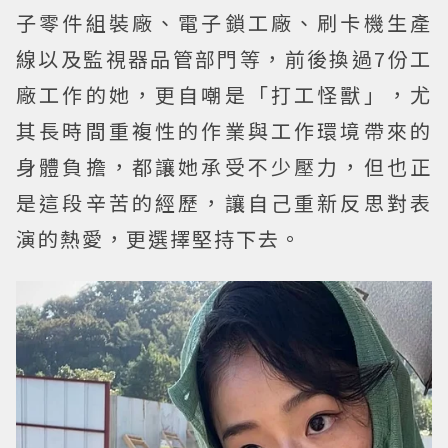
子零件組裝廠、電子鎖工廠、刷卡機生產
線以及監視器品管部門等，前後換過7份工
廠工作的她，更自嘲是「打工怪獸」，尤
其長時間重複性的作業與工作環境帶來的
身體負擔，都讓她承受不少壓力，但也正
是這段辛苦的經歷，讓自己重新反思對表
演的熱愛，更選擇堅持下去。