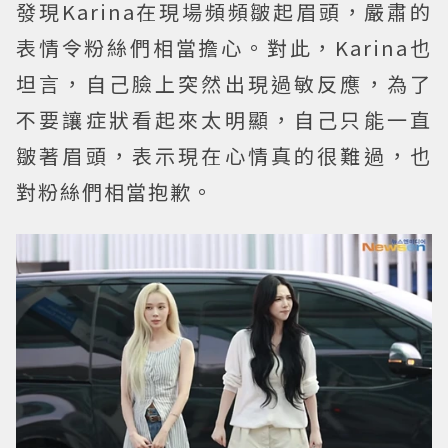
發現Karina在現場頻頻皺起眉頭，嚴肅的
表情令粉絲們相當擔心。對此，Karina也
坦言，自己臉上突然出現過敏反應，為了
不要讓症狀看起來太明顯，自己只能一直
皺著眉頭，表示現在心情真的很難過，也
對粉絲們相當抱歉。