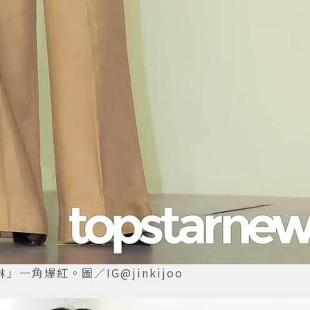
角爆紅。圖／IG@jinkijoo