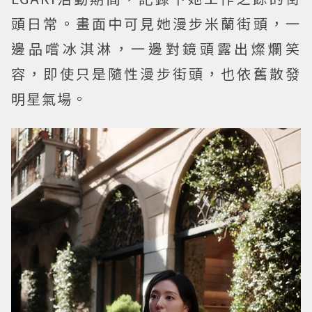
頭日常。畫面中可見她漫步米蘭街頭，一
邊品嚐冰淇淋，一邊對鏡頭露出燦爛笑
容，即使只是隨性漫步街頭，也依舊散發
明星氣場。