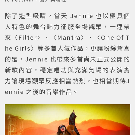
除了造型吸睛，當天 Jennie 也以極具個
人特色的舞台魅力征服全場觀眾，一連帶
來〈Filter〉、〈Mantra〉、〈One Of T
he Girls〉等多首人氣作品，更讓粉絲驚喜
的是，Jennie 也帶來多首尚未正式公開的
新歌內容，穩定唱功與充滿氣場的表演實
力讓現場觀眾反應相當熱烈，也相當期待J
ennie 之後的音樂作品。