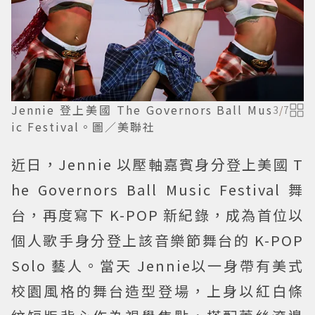
Jennie 登上美國 The Governors Ball Mus
3
/
7
ic Festival。圖／美聯社
近日，Jennie 以壓軸嘉賓身分登上美國 T
he Governors Ball Music Festival 舞
台，再度寫下 K-POP 新紀錄，成為首位以
個人歌手身分登上該音樂節舞台的 K-POP
Solo 藝人。當天 Jennie以一身帶有美式
校園風格的舞台造型登場，上身以紅白條