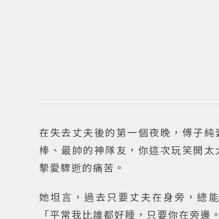
在失去丈夫後的第一個夜晚，傅子純
棒、最帥的神隊友，你這次玩笑開太
摯愛驟逝的痛苦。
她坦言，過去只要丈夫在身旁，總
「平常我比誰都好睡，只要你在旁邊