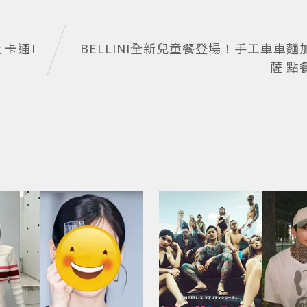
大卡通I
BELLINI全新兒童餐登場！手工車車
薩 點