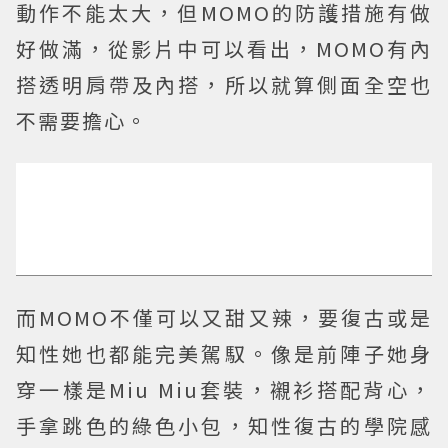
動作不能太大，但MOMO的防護措施有做
好做滿，從影片中可以看出，MOMO有內
搭透明肩帶及內搭，所以就算側面全空也
不需要擔心。
而MOMO不僅可以又甜又辣，要復古或是
知性她也都能完美駕馭。像是前陣子她身
穿一樣是Miu Miu套裝，襯衫搭配背心，
手拿跳色的綠色小包，知性復古的學院感