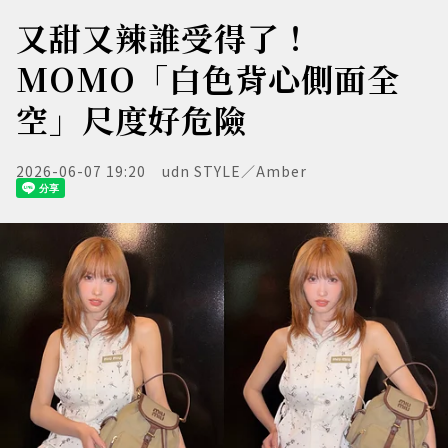
又甜又辣誰受得了！
MOMO「白色背心側面全
空」尺度好危險
2026-06-07 19:20
udn STYLE／Amber