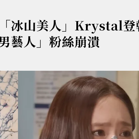
冰山美人」Krystal登
男藝人」粉絲崩潰