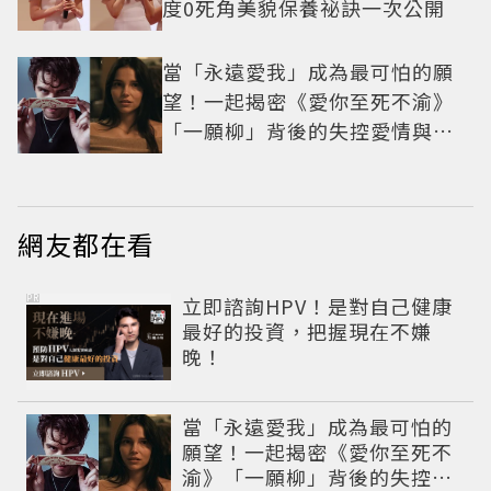
度0死角美貌保養祕訣一次公開
當「永遠愛我」成為最可怕的願
望！一起揭密《愛你至死不渝》
「一願柳」背後的失控愛情與爆
紅之路
網友都在看
PR
立即諮詢HPV！是對自己健康
最好的投資，把握現在不嫌
晚！
當「永遠愛我」成為最可怕的
願望！一起揭密《愛你至死不
渝》「一願柳」背後的失控愛