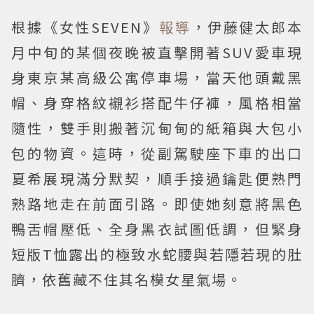
根據《女性SEVEN》
報導
，伊藤健太郎本
月中旬的某個夜晚被直擊開著SUV愛車現
身東京某高級公寓停車場，當天他頭戴黑
帽、身穿格紋襯衫搭配牛仔褲，風格相當
隨性，雙手則搬著沉甸甸的紙箱與大包小
包的物資。這時，從副駕駛座下車的出口
夏希展現滿分默契，順手接過鑰匙便熟門
熟路地走在前面引路。即使她刻意將黑色
鴨舌帽壓低、全身黑衣試圖低調，但緊身
短版T恤露出的極致水蛇腰與若隱若現的肚
臍，依舊藏不住其名模女星氣場。