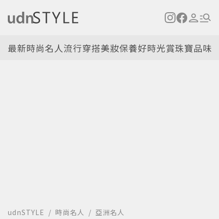
最新
時尚名人
流行穿搭
美妝保養
好時光
賞珠寶
品味
udnSTYLE
時尚名人
亞洲名人