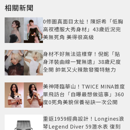
相關新聞
0修圖真面目太扯！陳妍希「低胸
高衩禮服大秀身材」43歲近況完
美無死角 美得很高級
身材不好無法這樣穿！倪妮「貼
身洋裝曲線一覽無遺」38歲尺度
全開 帥氣又火辣散發獨特魅力
美神降臨華山！TWICE MINA首度
單飛訪台「自曝最想做這事」360
度0死角美貌保養祕訣一次公開
重返1959經典設計！Longines浪
琴Legend Diver 59潛水表 復刻