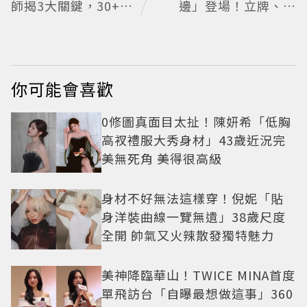
師揭3大關鍵，30+女
邊」登場！立牌、鑰
性最該注意這個問題
匙圈通通有
你可能會喜歡
0修圖真面目太扯！陳妍希「低胸
高衩禮服大秀身材」43歲近況完
美無死角 美得很高級
身材不好無法這樣穿！倪妮「貼
身洋裝曲線一覽無遺」38歲尺度
全開 帥氣又火辣散發獨特魅力
美神降臨華山！TWICE MINA首度
單飛訪台「自曝最想做這事」360