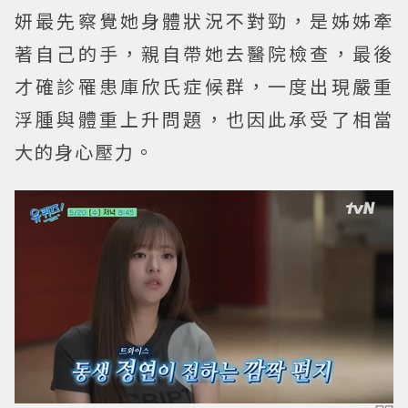
妍最先察覺她身體狀況不對勁，是姊姊牽
著自己的手，親自帶她去醫院檢查，最後
才確診罹患庫欣氏症候群，一度出現嚴重
浮腫與體重上升問題，也因此承受了相當
大的身心壓力。