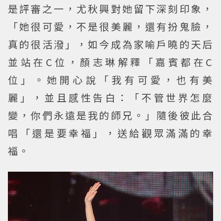
是評審之一，尤秋興對她留下深刻印象，
「她很可愛，不是很美麗，還有扮鬼臉，
真的很活潑」，如今成為家喻戶曉的天后
並站在C位，顏志琳解釋「嘉賓都在C
位」。她開心說「我有可愛，也有美
麗」，並且感性告白：「不管世界怎麼
變，你們永遠是我的師兄。」隨後彼此合
唱「還是要幸福」，送給觀眾滿滿的幸
福。