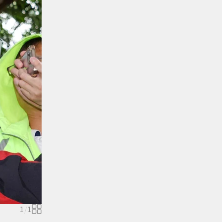
1
/
1