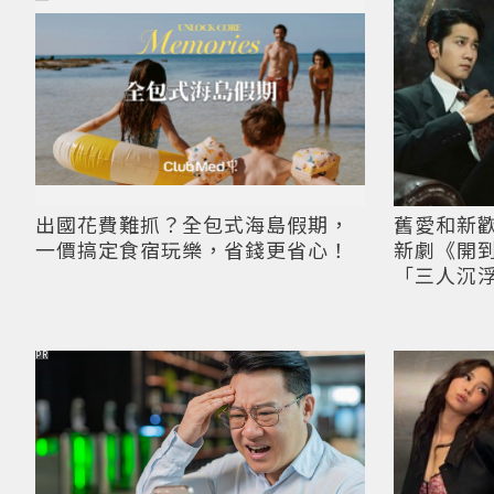
出國花費難抓？全包式海島假期，
舊愛和新
一價搞定食宿玩樂，省錢更省心！
新劇《開
「三人沉
PR