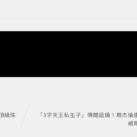
新頂級珠
「3字天王私生子」傳聞延燒！周杰倫
威