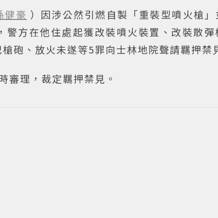
孫健豪
）因涉公然引燃自製「重裝型噴火槍」
，警方在他住處起獲改裝噴火裝置、改裝散彈
犯槍砲、放火未遂等5罪向士林地院聲請羈押禁
小時審理，裁定羈押禁見。