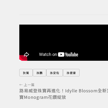
狄鶯
孫鵬
孫安佐
孫健豪
← 上一篇
路易威登珠寶再進化！Idylle Blossom全
寶Monogram花鑽綻放