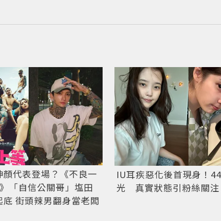
神顏代表登場？《不良一
IU耳疾惡化後首現身！4
2》「自信公關哥」塩田
光 真實狀態引粉絲關注
起底 街頭辣男翻身當老闆