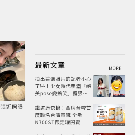
最新文章
MORE
拍出這張照片的記者小心
了🤣！少女時代孝淵「絕
美pose變搞笑」撂狠
話：把住址交出來
4張近照曝
鐵道迷快搶！金牌台啤首
度聯名台灣高鐵 全新
N700ST限定罐開賣