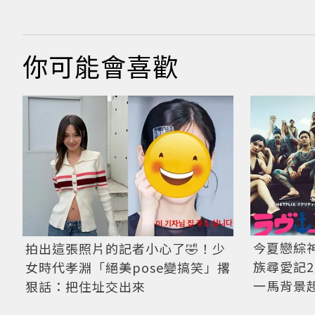
你可能會喜歡
今夏戀綜
拍出這張照片的記者小心了🤣！少
族尋愛記
女時代孝淵「絕美pose變搞笑」撂
一馬背景
狠話：把住址交出來