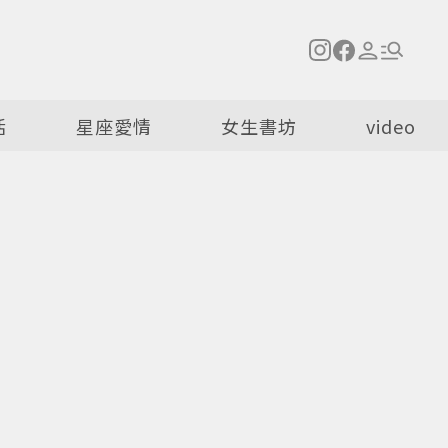
活
星座愛情
女生書坊
video