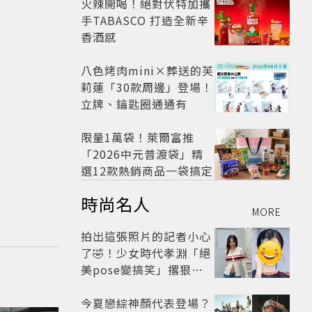
火辣開喝！絕對伏特加攜
手TABASCO 打造全新辛
香酒感
八色烤肉mini×葬送的芙
莉蓮「30款周邊」登場！
立牌、鑰匙圈通通有
限量1萬袋！萊爾富推
「2026中元普渡袋」精
選12款熱銷商品一袋搞定
時尚名人
MORE
拍出這張照片的記者小心
了🤣！少女時代孝淵「絕
美pose變搞笑」撂狠
話：把住址交出來
今夏戀綜神顏代表登場？