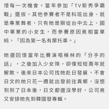
惜每一次機會。當年參加「TV新秀爭霸
戰」選拔，其他參賽者不是科班出身、就
是專業舞者，只有她是剛從台中北上、國
中畢業的小女生，而參賽原因竟相當單
純，「因為第一名有摩托車。」
她還回憶當年比賽演唱楊林的「分手的
話」，之後加入少女隊，卻僅短短兩年就
解散。後來日本公司找她赴日發展，不會
日文的她只花一週就出發前往異鄉，沒想
到到了日本後，日文都還沒學好，公司竟
又安排她先到韓國發專輯。