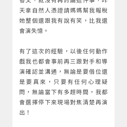
天拿自然人憑證請媽媽幫我報稅
她整個還跟我有說有笑，比我還
會演失憶。
有了這次的經驗，以後任何動作
戲我也都會事前再三跟對手和導
演確認並溝通，無論是要借位還
是要真來，只要有任何心理疑
問，無論當下有多趕時間，我都
會選擇停下來現場對焦清楚再演
出！