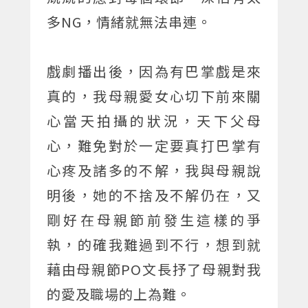
多NG，情緒就無法串連。
戲劇播出後，因為有巴掌戲是來
真的，我母親愛女心切下前來關
心當天拍攝的狀況，天下父母
心，難免對於一定要真打巴掌有
心疼及諸多的不解，我與母親說
明後，她的不捨及不解仍在，又
剛好在母親節前發生這樣的爭
執，的確我難過到不行，想到就
藉由母親節PO文長抒了母親對我
的愛及職場的上為難。