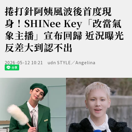
捲打針阿姨風波後首度現
身！SHINee Key「改當氣
象主播」宣布回歸 近況曝光
反差大到認不出
2026-05-12 10:21
udn STYLE／Angelina