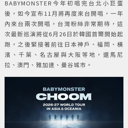
BABYMONSTER今年初唱完台北小巨蛋
後，如今宣布11月將再度來台開唱，一年
內來台兩次開唱，台灣粉絲非常期待，這
次最新巡演將從6月26日於韓國首爾開始起
跑，之後緊接著前往日本神戶、福岡、橫
濱、千葉、名古屋與大阪等地，還馬尼
拉、澳門、雅加達、曼谷城市。