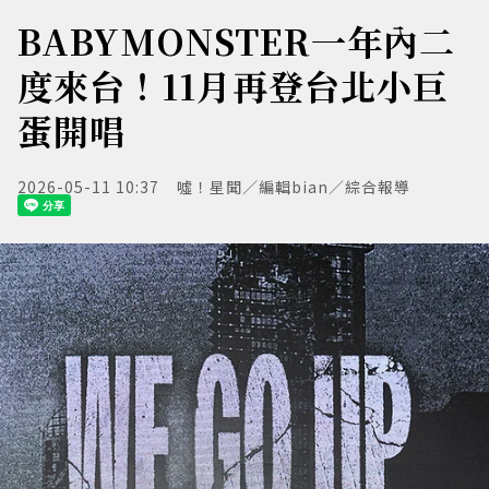
BABYMONSTER一年內二
度來台！11月再登台北小巨
蛋開唱
2026-05-11 10:37
噓！星聞／編輯bian／綜合報導