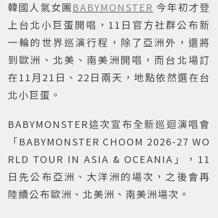
韓國人氣女團
BABYMONSTER
今年初才登
上台北小巨蛋開唱，11日官方社群公布新
一輪的世界巡演行程，除了亞洲外，還將
到歐洲、北美、南美洲開唱，而台北場訂
在11月21日、22日兩天，地點依然選在台
北小巨蛋。
BABYMONSTER這次宣布全新巡迴演唱會
「BABYMONSTER CHOOM 2026-27 WO
RLD TOUR IN ASIA & OCEANIA」，11
日先公布亞洲、大洋洲的場次，之後會再
陸續公布歐洲、北美洲、南美洲場次。