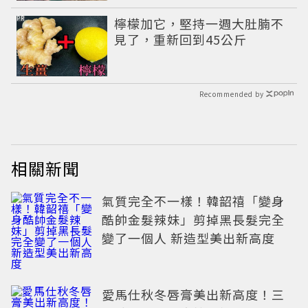
PR
檸檬加它，堅持一週大肚腩不
見了，重新回到45公斤
Recommended by
相關新聞
氣質完全不一樣！韓韶禧「變身
酷帥金髮辣妹」剪掉黑長髮完全
變了一個人 新造型美出新高度
愛馬仕秋冬唇膏美出新高度！三