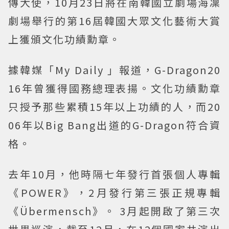
傳大使，10月23日將在南韓國立劇場海凜
劇場舉行的第16屆韓國大眾文化藝術大賞
上獲頒文化功績勳章。
據韓媒「My Daily 」報道，G-Dragon20
16年曾獲得國務總理表揚。文化功績勳章
只授予那些累積15年以上功績的人，而20
06年以Big Bang出道的G-Dragon符合資
格。
去年10月，他時隔七年發行首張個人專輯
《POWER》，2月發行第三張正規專輯
《Übermensch》。 3月起開啟了第三次