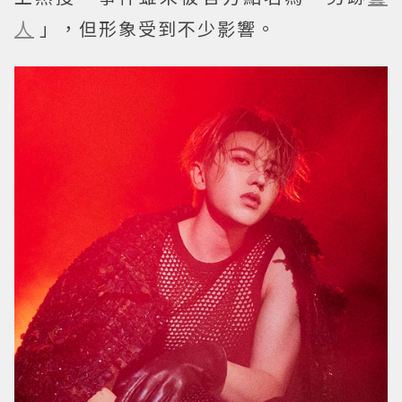
人
」，但形象受到不少影響。