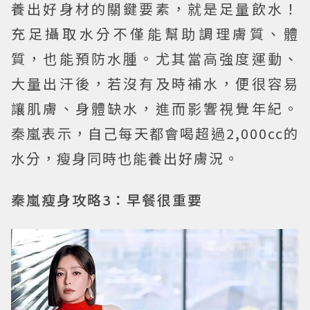
養出好身材的關鍵要素，就是足量飲水！
充足攝取水分不僅能幫助調理膚質、體
質，也能預防水腫。尤其當高強度運動、
大量出汗後，若沒有及時補水，便很容易
讓肌膚、身體缺水，進而影響視覺年紀。
秦嵐表示，自己每天都會喝超過2,000cc的
水分，瘦身同時也能養出好膚況。
秦嵐瘦身攻略3：早餐很重要