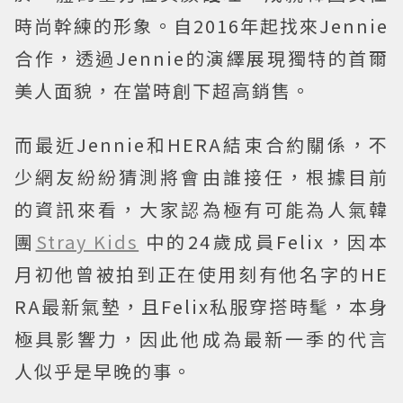
時尚幹練的形象。自2016年起找來Jennie
合作，透過Jennie的演繹展現獨特的首爾
美人面貌，在當時創下超高銷售。
而最近Jennie和HERA結束合約關係，不
少網友紛紛猜測將會由誰接任，根據目前
的資訊來看，大家認為極有可能為人氣韓
團
Stray Kids
中的24歲成員Felix，因本
月初他曾被拍到正在使用刻有他名字的HE
RA最新氣墊，且Felix私服穿搭時髦，本身
極具影響力，因此他成為最新一季的代言
人似乎是早晚的事。