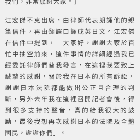
我們，非常感謝大家。」
江宏傑不克出席，由律師代表朗誦他的親
筆信件，再由翻譯口譯成英日文。江宏傑
在信件中提到，「大家好，謝謝大家於百
忙中抽空前來，這件事情的詳細經過我已
經委託律師們替我發言，在這裡我要致上
誠摯的感謝，關於我在日本的所有訴訟，
謝謝日本法院都能做出公正且合理的判
斷，另外去年我在這裡召開記者會後，得
到很多支持的聲音，真的給我很大的鼓
勵，最後我想再次感謝日本的法院及全體
國民，謝謝你們」。