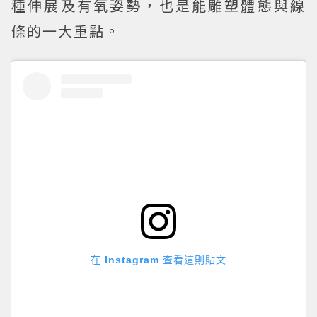
種伸展及有氧姿勢，也是能雕塑體態與線
條的一大重點。
在 Instagram 查看這則貼文