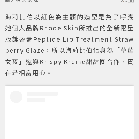
海莉比伯以紅色為主題的造型是為了呼應
她個人品牌Rhode Skin所推出的全新限量
版護唇膏Peptide Lip Treatment Straw
berry Glaze，所以海莉比伯化身為「草莓
女孩」還與Krispy Kreme甜甜圈合作，實
在是相當用心。