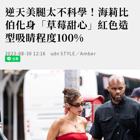
逆天美腿太不科學！海莉比
伯化身「草莓甜心」紅色造
型吸睛程度100%
2023-08-30 12:16
udn STYLE／Amber