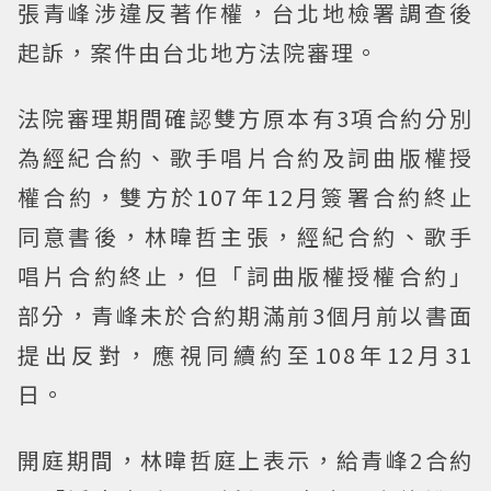
張青峰涉違反著作權，台北地檢署調查後
起訴，案件由台北地方法院審理。
法院審理期間確認雙方原本有3項合約分別
為經紀合約、歌手唱片合約及詞曲版權授
權合約，雙方於107年12月簽署合約終止
同意書後，林暐哲主張，經紀合約、歌手
唱片合約終止，但「詞曲版權授權合約」
部分，青峰未於合約期滿前3個月前以書面
提出反對，應視同續約至108年12月31
日。
開庭期間，林暐哲庭上表示，給青峰2合約