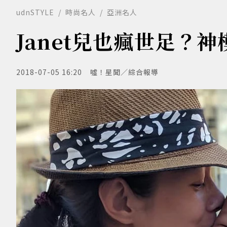
udnSTYLE
時尚名人
亞洲名人
Janet兒也瘋世足？
2018-07-05 16:20
噓！星聞／綜合報導