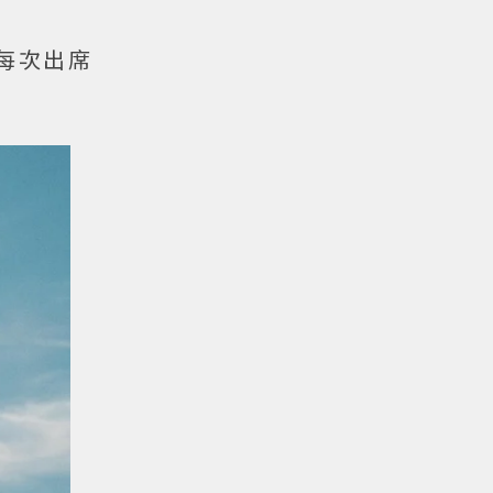
，每次出席