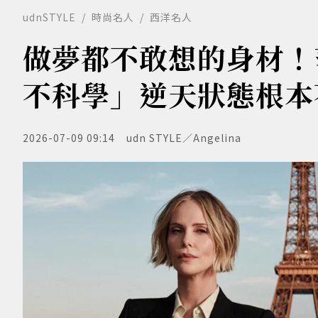
udnSTYLE
時尚名人
西洋名人
做夢都不敢想的身材！
不科學」逆天狀態根本
2026-07-09 09:14
udn STYLE／Angelina