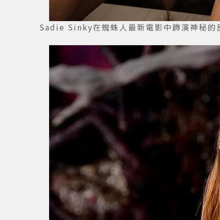
Sadie Sinky在蜘蛛人最新電影中飾演神秘的反