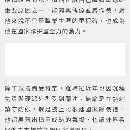
重要原因之一，能夠與偶像並肩作戰，對
他來說不只是職業生涯的里程碑，也成為
他在國家隊拚盡全力的動力。
除了球技備受肯定，羅梅羅近年也因沉穩
氣質與硬派外型受到關注。無論是在熱刺
鎮守防線，還是披上阿根廷國家隊戰袍，
他都展現出穩重成熟的氣場，也讓外界看
好他未來持續扛起國家隊重任。