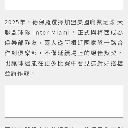
2025年，德保羅選擇加盟美國職業
足球
大
聯盟球隊 Inter Miami，正式與梅西成為
俱樂部隊友，兩人從阿根廷國家隊一路合
作到俱樂部，不僅延續場上的絕佳默契，
也讓球迷能在更多比賽中看見這對好搭檔
並肩作戰。