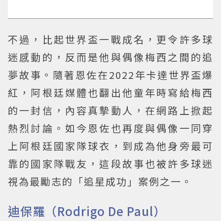
不過，比起世界盃一戰成名，更令許多球
迷感動的，反而是他與偶像梅西之間的追
夢故事。隨著恩佐在2022年卡達世界盃爆
紅，阿根廷媒體也翻出他童年時寫給梅西
的一封信，內容真摯動人，在網路上掀起
熱烈討論。如今恩佐也再度與偶像一同穿
上阿根廷國家隊球衣，到成為他身旁最可
靠的國家隊戰友，這段故事也被許多球迷
視為最勵志的「追星成功」案例之一。
迪保羅（Rodrigo De Paul）