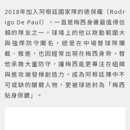
2018年加入阿根廷國家隊的德保羅（Rodr
igo De Paul），一直是梅西身邊最值得信
賴的隊友之一。球場上的他以跑動範圍大
與強悍防守聞名，總是在中場替球隊攔
截、推進，也因經常出現在梅西身旁，替
他承擔大量防守，讓梅西能更專注在組織
與進攻端發揮創造力，成為阿根廷陣中不
可或缺的關鍵人物，更被球迷封為「梅西
貼身保鑣」。