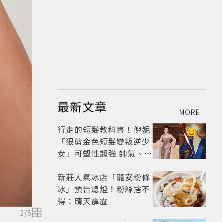
最新文章
MORE
行走的短髮教科書！倪妮
「狠剪金色短髮變叛逆少
女」可塑性超強 帥氣、優
雅自由切換
新莊人氣冰店「龍安粉條
冰」預告熄燈！粉絲捨不
得：晴天霹靂
2
/
5