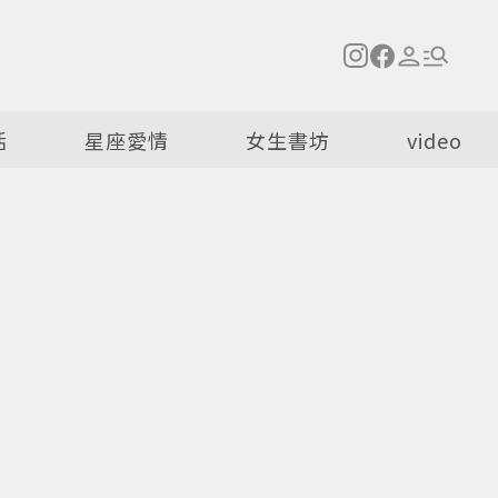
活
星座愛情
女生書坊
video