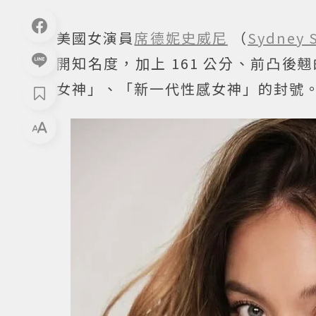
美國女演員
席德妮史威尼
（
Sydney 
開知名度，加上 161 公分、前凸
女神」、「新一代性感女神」的封號