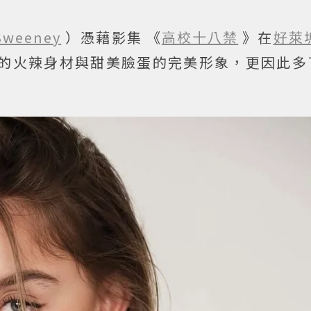
Sweeney
）憑藉影集 《
高校十八禁
》在
好萊
後翹的火辣身材與甜美臉蛋的完美形象，更因此
。