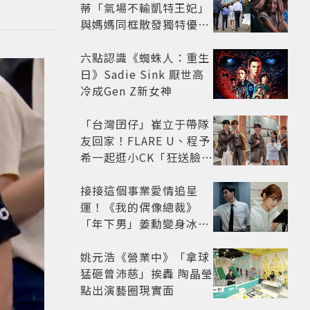
蒂「氣場不輸凱特王妃」
與媽媽同框散發獨特優雅
氣質 網友狂讚
六點認識《蜘蛛人：重生
日》Sadie Sink 厭世高
冷成Gen Z新女神
「台灣囝仔」崔立于帶隊
友回家！FLARE U、程予
希一起逛小CK「狂送臉頰
愛心、WINK」親曝中山
站私藏必逛名單
接接這個事業愛情追星
運！《我的偶像總裁》
「年下男」姜勳變身冰山
總裁 金慧峻追星成功還偶
遇愛情
姚元浩《營業中》「拿球
猛砸曾沛慈」挨轟 陶晶瑩
點出演藝圈現實面