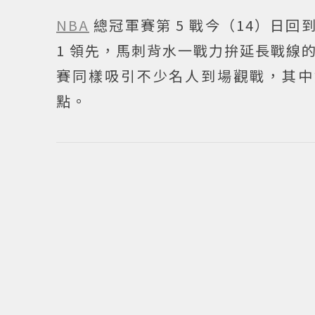
NBA
總冠軍賽第 5 戰今（14）日
1 領先，馬刺背水一戰力拚延長戰線
賽同樣吸引不少名人到場觀戰，其中
點。