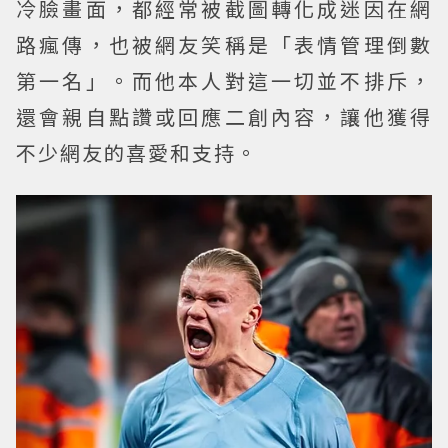
冷臉畫面，都經常被截圖轉化成迷因在網
路瘋傳，也被網友笑稱是「表情管理倒數
第一名」。而他本人對這一切並不排斥，
還會親自點讚或回應二創內容，讓他獲得
不少網友的喜愛和支持。