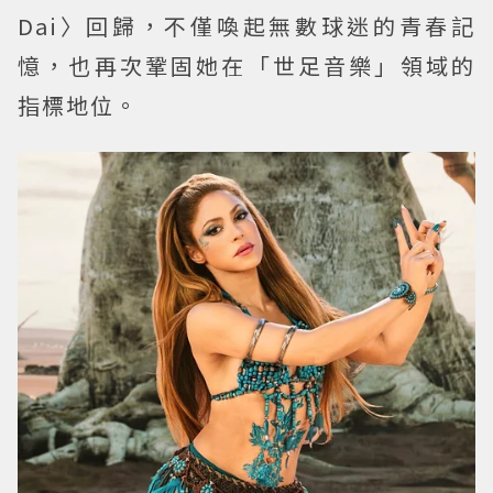
Dai〉回歸，不僅喚起無數球迷的青春記
憶，也再次鞏固她在「世足音樂」領域的
指標地位。