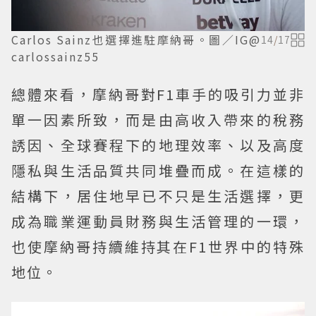
Carlos Sainz也選擇進駐摩納哥。圖／IG@
14
/
17
carlossainz55
總體來看，摩納哥對F1車手的吸引力並非
單一因素所致，而是由高收入帶來的稅務
誘因、全球賽程下的地理效率、以及高度
隱私與生活品質共同堆疊而成。在這樣的
結構下，居住地早已不只是生活選擇，更
成為職業運動員財務與生活管理的一環，
也使摩納哥持續維持其在F1世界中的特殊
地位。