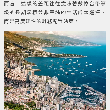
而言，這樣的差距往往意味著數億台幣等
級的長期累積並非單純的生活成本選擇，
而是高度理性的財務配置決策。