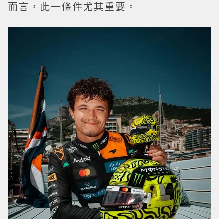
而言，此一條件尤其重要。