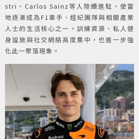
stri、Carlos Sainz等人陸續進駐，使當
地逐漸成為F1車手、經紀團隊與相關產業
人士的生活核心之一。訓練資源、私人健
身設施與社交網絡高度集中，也進一步強
化此一聚落現象。