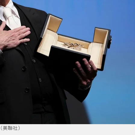
（美聯社）