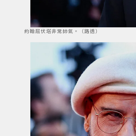
約翰屈伏塔非常帥氣。（路透）