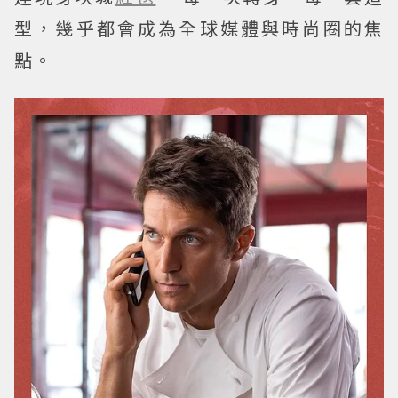
型，幾乎都會成為全球媒體與時尚圈的焦
點。