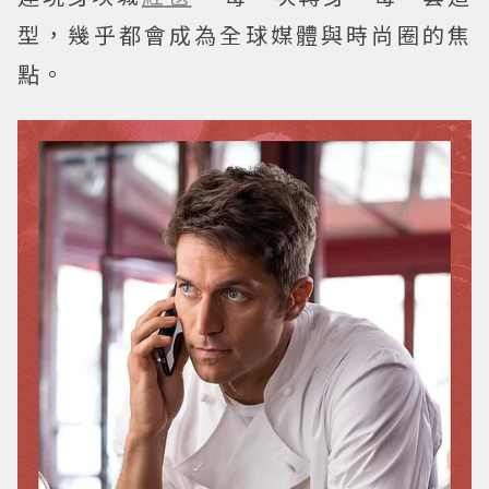
型，幾乎都會成為全球媒體與時尚圈的焦
點。