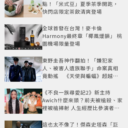
點！「米弎豆」夏季茶季開跑，
快閃店限定茶飲清爽登場
全球首發在台灣！麥卡倫
Harmony最終章「椰風煖韻」 桃
園機場限量登場
東野圭吾神作翻拍！「嫌犯家
人、被害人遺族聯手」命案真相
竟動搖 《天使與蝙蝠》超越懸
疑框架展開
《不良一族尋愛記2》新主持
Awich什麼來頭？前夫被槍殺、家
裡被槍掃射 人生經歷比參演者還
抓馬！
這也太不像了！傑森史塔森「巨