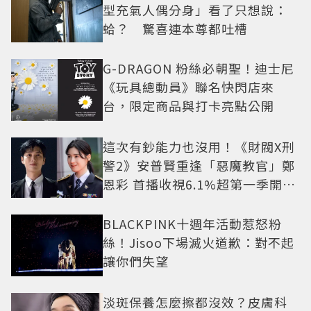
型充氣人偶分身」看了只想說：
蛤？ 驚喜連本尊都吐槽
G-DRAGON 粉絲必朝聖！迪士尼
《玩具總動員》聯名快閃店來
台，限定商品與打卡亮點公開
這次有鈔能力也沒用！《財閥X刑
警2》安普賢重逢「惡魔教官」鄭
恩彩 首播收視6.1%超第一季開紅
盤
BLACKPINK十週年活動惹怒粉
絲！Jisoo下場滅火道歉：對不起
讓你們失望
淡斑保養怎麼擦都沒效？皮膚科