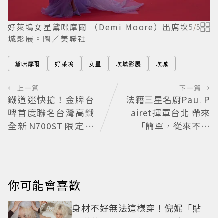
好萊塢女星黛咪摩爾 （Demi Moore）出席坎
5
/
5
城影展。圖／美聯社
黛咪摩爾
好萊塢
女星
坎城影展
坎城
← 上一篇
下一篇 →
鐵道迷快搶！金牌台
法籍三星名廚Paul P
啤首度聯名台灣高鐵
airet揮軍台北 帶來
全新N700ST限定罐
「簡單，從來不簡
開賣
單」料理哲學
你可能會喜歡
身材不好無法這樣穿！倪妮「貼