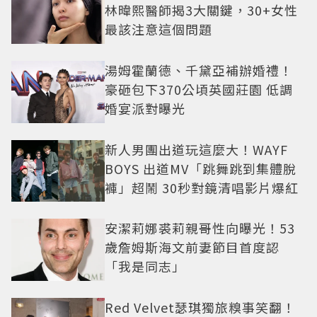
林暐熙醫師揭3大關鍵，30+女性
最該注意這個問題
湯姆霍蘭德、千黛亞補辦婚禮！
豪砸包下370公頃英國莊園 低調
婚宴派對曝光
新人男團出道玩這麼大！WAYF
BOYS 出道MV「跳舞跳到集體脫
褲」超鬧 30秒對鏡清唱影片爆紅
安潔莉娜裘莉親哥性向曝光！53
歲詹姆斯海文前妻節目首度認
「我是同志」
Red Velvet瑟琪獨旅糗事笑翻！