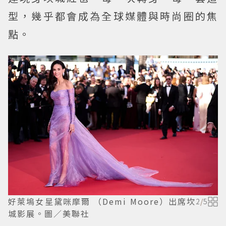
型，幾乎都會成為全球媒體與時尚圈的焦
點。
好萊塢女星黛咪摩爾 （Demi Moore）出席坎
2
/
5
城影展。圖／美聯社