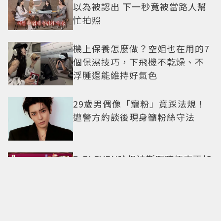
以為被認出 下一秒竟被當路人幫
忙拍照
機上保養怎麼做？空姐也在用的7
個保濕技巧，下飛機不乾燥、不
浮腫還能維持好氣色
29歲男偶像「寵粉」竟踩法規！
遭警方約談後現身籲粉絲守法
7-ELEVEN哈根達斯限時優惠再加
碼 迷你杯、雪糕、雪酥「買10送
13」
全國電子台南仁德中山店開幕！