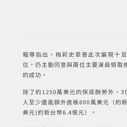
報導指出，梅莉史翠普此次展現十
位，仍主動同意與兩位主要演員領取
的成功。
除了約1250萬美元的保底酬勞外，
人至少還能額外進帳800萬美元（約新
美元(約新台幣6.4億元）。