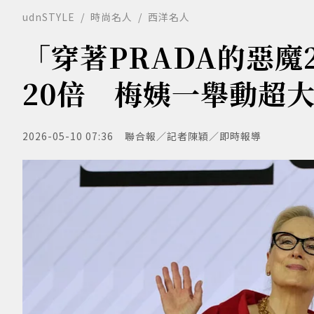
udnSTYLE
時尚名人
西洋名人
「穿著PRADA的惡
20倍 梅姨一舉動超
2026-05-10 07:36
聯合報／記者陳穎／即時報導