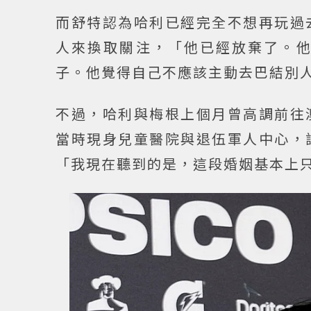
而舒特認為哈利已經完全不想再玩過
人來換取關注，「他已經放棄了。
子。他覺得自己不應該主動去巴結別
不過，哈利與梅根上個月曾高調前往
當時現身兒童醫院與退伍軍人中心，
「我現在聽到的是，這段婚姻基本上