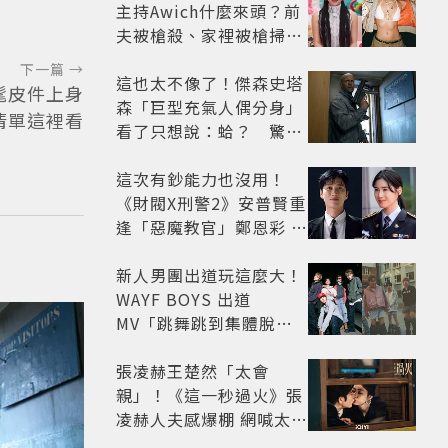
主持Awich什麼來頭？前
夫被槍殺、家裡被槍掃射
人生經歷比參演者還抓
下一篇 →
馬！
這也太不像了！傑森史塔
髦皮件上身
森「巨型充氣人偶分身」
清單這裡看
看了只想說：蛤？ 驚喜
連本尊都吐槽
這次有鈔能力也沒用！
《財閥X刑警2》安普賢重
逢「惡魔教官」鄭恩彩 首
播收視6.1%超第一季開
紅盤
新人男團出道玩這麼大！
WAYF BOYS 出道
MV「跳舞跳到集體脫
褲」超鬧 30秒對鏡清唱
影片爆紅
張凌赫王楚然「太會
親」！《這一秒過火》張
凌赫人夫感爆棚 網喊太有
氛圍