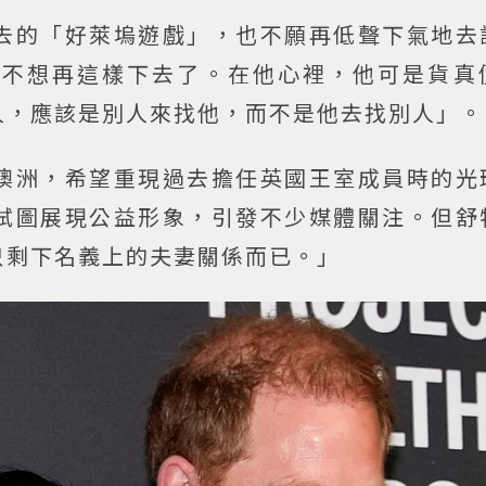
去的「好萊塢遊戲」，也不願再低聲下氣地去
他不想再這樣下去了。在他心裡，他可是貨真
人，應該是別人來找他，而不是他去找別人」。
澳洲，希望重現過去擔任英國王室成員時的光
試圖展現公益形象，引發不少媒體關注。但舒
只剩下名義上的夫妻關係而已。」