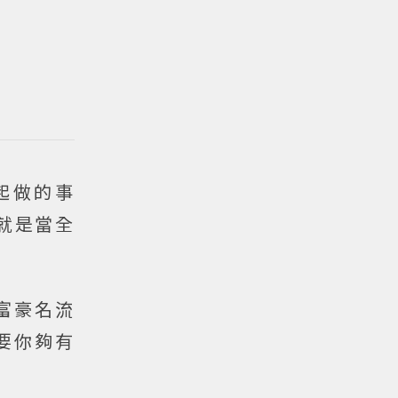
起做的事
就是當全
富豪名流
要你夠有