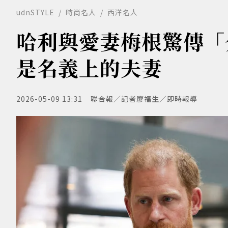
udnSTYLE
時尚名人
西洋名人
哈利與愛妻梅根驚傳「
是名義上的夫妻
2026-05-09 13:31
聯合報／記者廖福生／即時報導