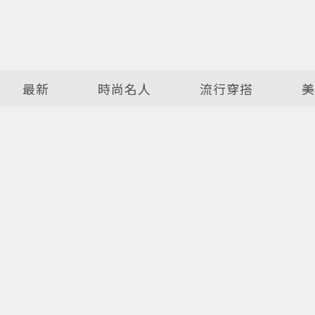
最新
時尚名人
流行穿搭