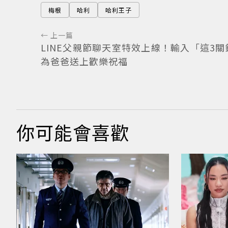
梅根
哈利
哈利王子
← 上一篇
LINE父親節聊天室特效上線！輸入「這3關
為爸爸送上歡樂祝福
你可能會喜歡