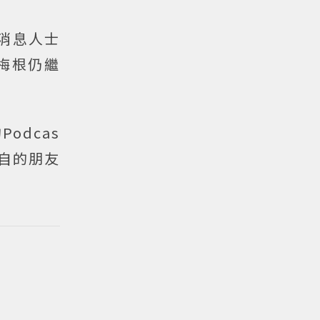
消息人士
梅根仍繼
Podcas
各自的朋友