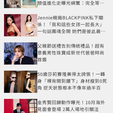
顏值進化史曝光網驚：完全等比
例長大
Jennie親揭BLACKPINK私下關
係！「我和這些女孩一起長大」
一句話團魂全開 她們是彼此最強
後盾
父親節送禮告別傳統禮品！超有
意義男性珠寶成新世代爸爸時尚
首選
50歲莎莉賽隆美得太誇張！一轉
身「裸背開到腰下」身材瘦到0死
角 逆天狀態根本不像年過半百
金秀賢回歸動作曝光！10月海外
見面會登場 2萬人場地引關注