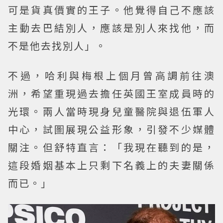
可是貨真價實的王子。他覺得自己不應該
主動去巴結別人，應該是別人來找他，而
不是他去找別人」。
不過，哈利與梅根上個月曾高調前往澳
洲，希望重現過去擔任英國王室成員時的
光環。兩人當時現身兒童醫院與退伍軍人
中心，試圖展現公益形象，引發不少媒體
關注。但舒特直言：「我現在聽到的是，
這段婚姻基本上只剩下名義上的夫妻關係
而已。」