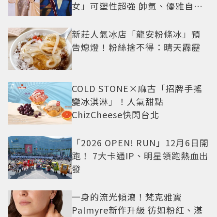
女」可塑性超強 帥氣、優雅自由
切換
新莊人氣冰店「龍安粉條冰」預
告熄燈！粉絲捨不得：晴天霹靂
COLD STONE×麻古「招牌手搖
變冰淇淋」！人氣甜點
ChizCheese快閃台北
「2026 OPEN! RUN」12月6日開
跑！ 7大卡通IP、明星領跑熱血出
發
一身的流光傾瀉！梵克雅寶
Palmyre新作升級 彷如粉紅、湛