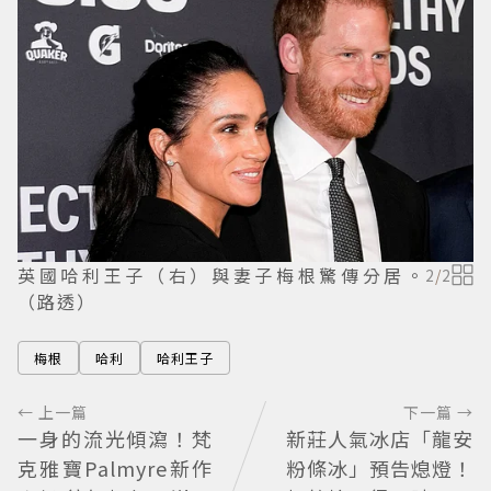
英國哈利王子（右）與妻子梅根驚傳分居。
2
/
2
（路透）
梅根
哈利
哈利王子
← 上一篇
下一篇 →
一身的流光傾瀉！梵
新莊人氣冰店「龍安
克雅寶Palmyre新作
粉條冰」預告熄燈！