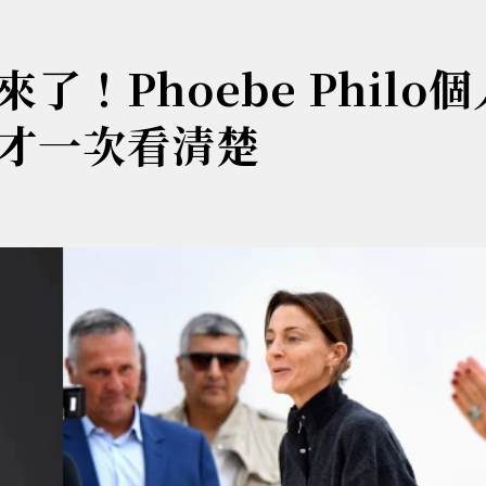
！Phoebe Philo
才一次看清楚