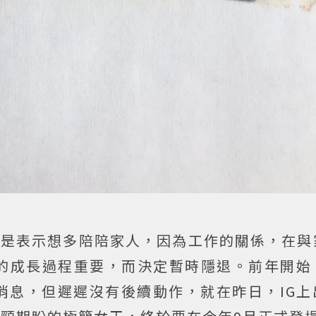
法，是表示想多陪陪家人，因為工作的關係，在
的成長過程重要，而決定暫時隱退。前年開始
消息，但遲遲沒有後續動作，就在昨日，IG上