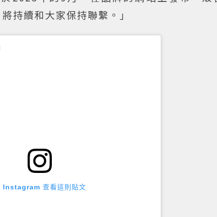
員，將持續和大家保持聯繫。」
 Instagram 查看這則貼文