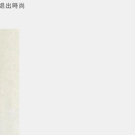
，退出時尚