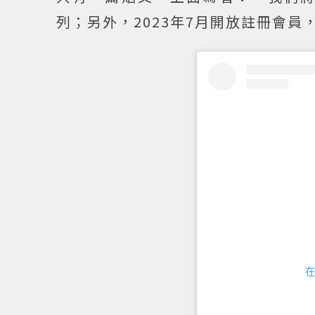
列；另外，2023年7月開放註冊會
在