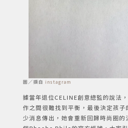
圖／擷自
instagram
據當年退位CELINE創意總監的說
作之間很難找到平衡，最後決定孩子
少消息傳出，她會重新回歸時尚圈的