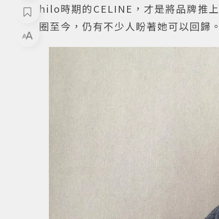
hilo時期的CELINE，才是將品
圈至今，仍有不少人盼著她可以回歸